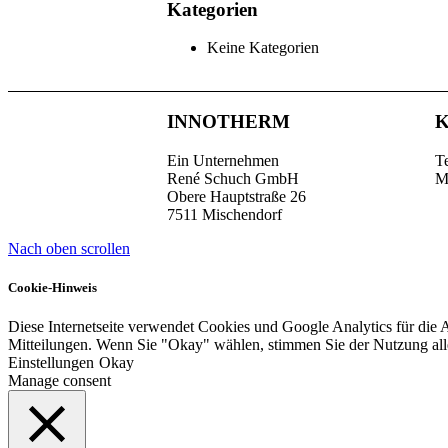
Kategorien
Keine Kategorien
INNOTHERM
Ein Unternehmen
T
René Schuch GmbH
M
Obere Hauptstraße 26
7511 Mischendorf
Nach oben scrollen
Cookie-Hinweis
Diese Internetseite verwendet Cookies und Google Analytics für die 
Mitteilungen. Wenn Sie "Okay" wählen, stimmen Sie der Nutzung al
Einstellungen
Okay
Manage consent