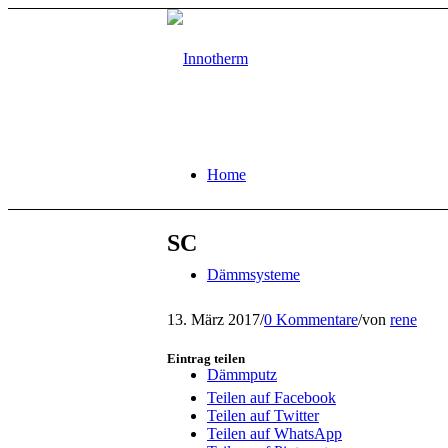
Home
SC
Dämmsysteme
13. März 2017
/
0 Kommentare
/
von
rene
Eintrag teilen
Dämmputz
Teilen auf Facebook
Teilen auf Twitter
Teilen auf WhatsApp