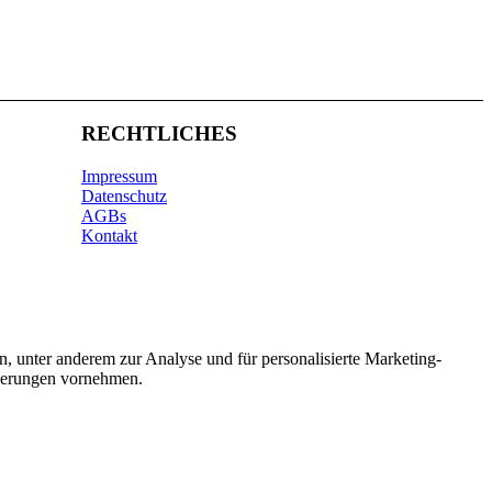
RECHTLICHES
Impressum
Datenschutz
AGBs
Kontakt
n, unter anderem zur Analyse und für personalisierte Marketing-
nderungen vornehmen.