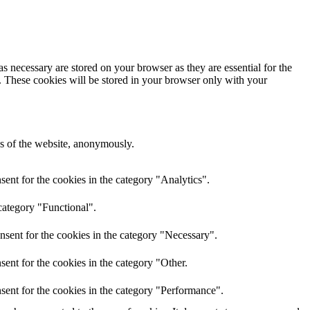
s necessary are stored on your browser as they are essential for the
e. These cookies will be stored in your browser only with your
res of the website, anonymously.
ent for the cookies in the category "Analytics".
category "Functional".
nsent for the cookies in the category "Necessary".
ent for the cookies in the category "Other.
sent for the cookies in the category "Performance".